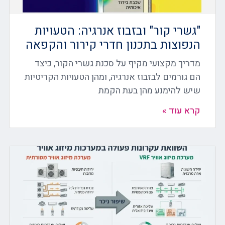
"גשרי קור" ובזבוז אנרגיה: הטעויות
הנפוצות בתכנון חדרי קירור והקפאה
מדריך מקצועי מקיף על סכנת גשרי הקור, כיצד
הם גורמים לבזבוז אנרגיה, ומהן הטעויות הקריטיות
שיש להימנע מהן בעת הקמת
קרא עוד »