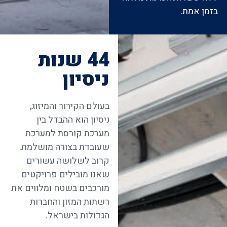
בזמן אמת.
44 שנות
ניסיון
בעולם הקירור והמיזוג,
ניסיון הוא ההבדל בין
מערכת קורסת למערכת
שעובדת בצורה מושלמת.
קרוב לשלושה עשורים
שאנו מובילים פרויקטים
מורכבים בשטח ומלווים את
רשתות המזון והחברות
הגדולות בישראל.