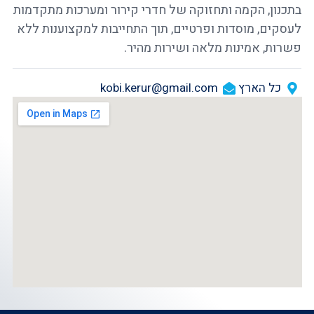
בתכנון, הקמה ותחזוקה של חדרי קירור ומערכות מתקדמות
לעסקים, מוסדות ופרטיים, תוך התחייבות למקצוענות ללא
פשרות, אמינות מלאה ושירות מהיר.
כל הארץ
kobi.kerur@gmail.com