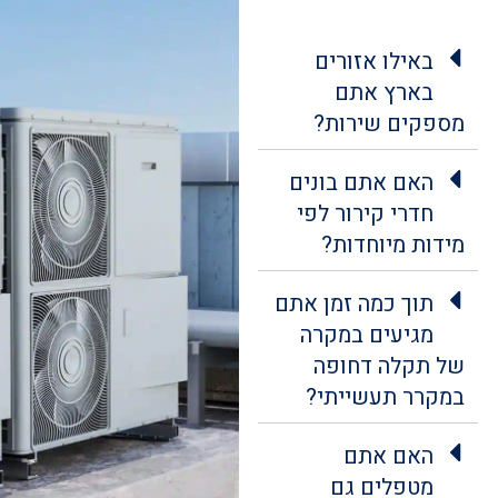
באילו אזורים
בארץ אתם
מספקים שירות?
האם אתם בונים
חדרי קירור לפי
מידות מיוחדות?
תוך כמה זמן אתם
מגיעים במקרה
של תקלה דחופה
במקרר תעשייתי?
האם אתם
מטפלים גם