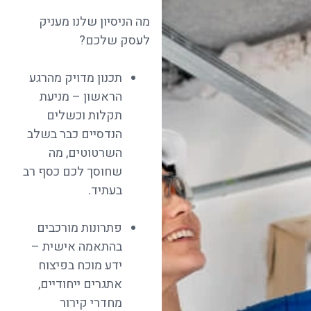
מה הניסיון שלנו מעניק
לעסק שלכם?
תכנון מדויק מהרגע
הראשון – מניעת
תקלות וכשלים
הנדסיים כבר בשלב
השרטוטים, מה
שחוסך לכם כסף רב
בעתיד.
פתרונות מורכבים
בהתאמה אישית –
ידע מוכח בפיצוח
אתגרים ייחודיים,
מחדרי קירור