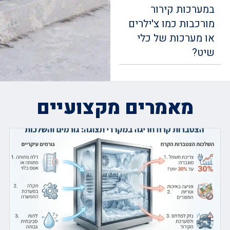
במערכות קירור
מורכבות כמו צ'ילרים
או מערכות של כלי
שיט?
מאמרים מקצועיים