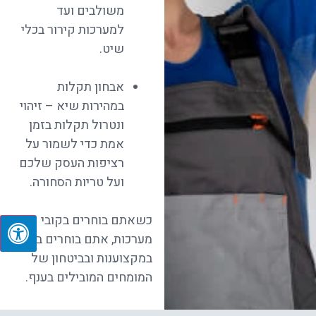
משולבים ועד
למערכות קירור בכלי
שיט.
אבחון תקלות
במהירות שיא – זיהוי
ונטרול תקלות בזמן
אמת כדי לשמור על
רציפות העסק שלכם
ועל טריות הסחורה.
כשאתם בוחרים בקובי
מערכות, אתם בוחרים בידע,
במקצוענות ובביטחון של
המומחים המובילים בענף.