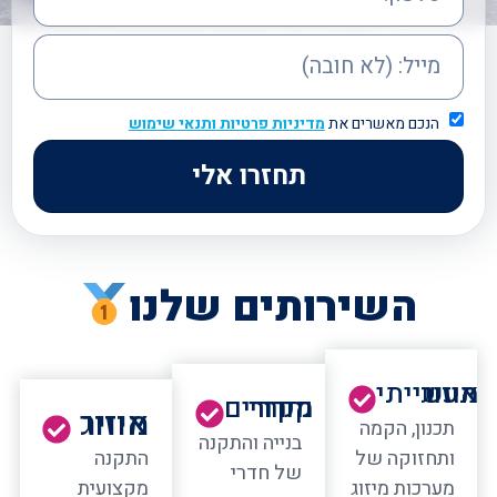
הנכם מאשרים את
מדיניות פרטיות
ותנאי שימוש
תחזרו אלי
השירותים שלנו
מיזוג אוויר תעשייתי
מקררים וחדרי קירור
מיזוג אוויר
תכנון, הקמה
בנייה והתקנה
ותחזוקה של
התקנה
של חדרי
מערכות מיזוג
מקצועית