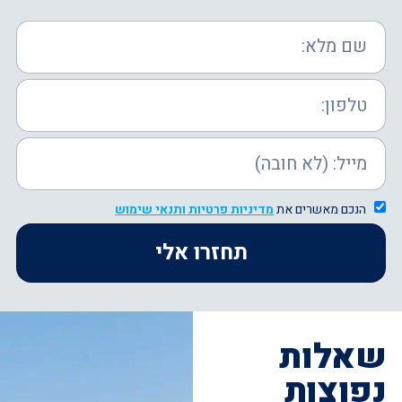
הנכם מאשרים את
מדיניות פרטיות
ותנאי שימוש
תחזרו אלי
שאלות
נפוצות