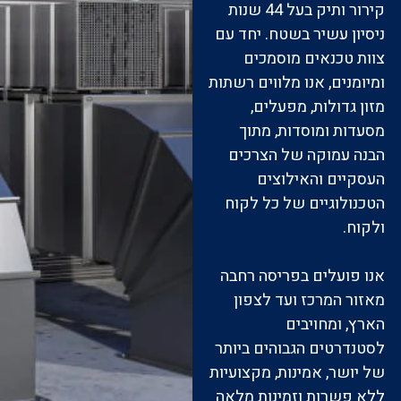
קירור ותיק בעל 44 שנות
ניסיון עשיר בשטח. יחד עם
צוות טכנאים מוסמכים
ומיומנים, אנו מלווים רשתות
מזון גדולות, מפעלים,
מסעדות ומוסדות, מתוך
הבנה עמוקה של הצרכים
העסקיים והאילוצים
הטכנולוגיים של כל לקוח
ולקוח.
אנו פועלים בפריסה רחבה
מאזור המרכז ועד לצפון
הארץ, ומחויבים
לסטנדרטים הגבוהים ביותר
של יושר, אמינות, מקצועיות
ללא פשרות וזמינות מלאה