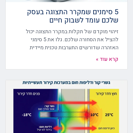
5 סימנים שמקרר התצוגה בעסק
שלכם עומד לשבוק חיים
זיהוי מוקדם של תקלות במקרר התצוגה יכול
להציל את הסחורה שלכם. גלו את 5 סימני
האזהרה שדורשים התערבות טכנית מיידית
קרא עוד »