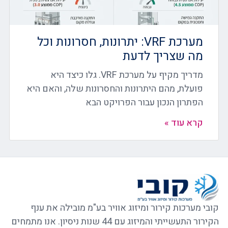
מערכת VRF: יתרונות, חסרונות וכל
מה שצריך לדעת
מדריך מקיף על מערכת VRF. גלו כיצד היא
פועלת, מהם היתרונות והחסרונות שלה, והאם היא
הפתרון הנכון עבור הפרויקט הבא
קרא עוד »
קובי מערכות קירור ומיזוג אוויר בע"מ מובילה את ענף
הקירור התעשייתי והמיזוג עם 44 שנות ניסיון. אנו מתמחים