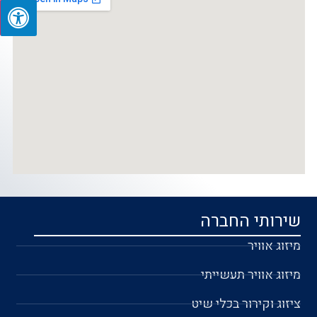
שירותי החברה
מיזוג אוויר
מיזוג אוויר תעשייתי
ציזוג וקירור בכלי שיט