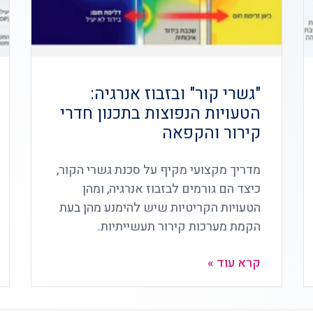
"גשרי קור" ובזבוז אנרגיה:
הטעויות הנפוצות בתכנון חדרי
קירור והקפאה
מדריך מקצועי מקיף על סכנת גשרי הקור,
כיצד הם גורמים לבזבוז אנרגיה, ומהן
הטעויות הקריטיות שיש להימנע מהן בעת
הקמת מערכות קירור תעשייתיות.
קרא עוד »