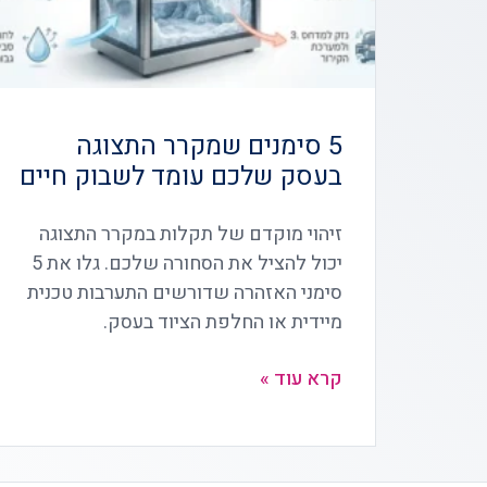
5 סימנים שמקרר התצוגה
בעסק שלכם עומד לשבוק חיים
זיהוי מוקדם של תקלות במקרר התצוגה
יכול להציל את הסחורה שלכם. גלו את 5
סימני האזהרה שדורשים התערבות טכנית
מיידית או החלפת הציוד בעסק.
קרא עוד »