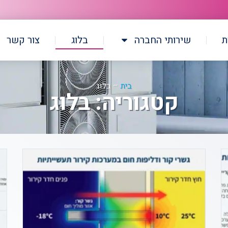
ת
שירותי החברה
בלוג
צור קשר
בית
–
בלוג
קטגוריה: בלוג