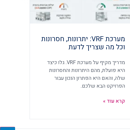
מערכת VRF: יתרונות, חסרונות
וכל מה שצריך לדעת
מדריך מקיף על מערכת VRF. גלו כיצד
היא פועלת, מהם היתרונות והחסרונות
שלה, והאם היא הפתרון הנכון עבור
הפרויקט הבא שלכם.
קרא עוד »