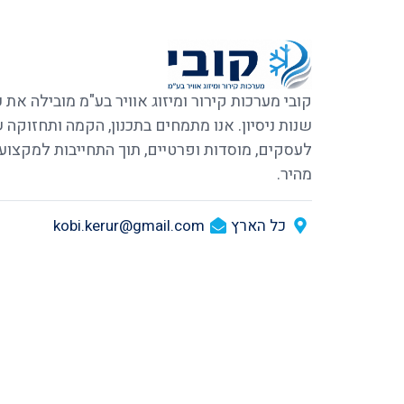
שנות ניסיון. אנו מתמחים בתכנון, הקמה ותחזוקה
לעסקים, מוסדות ופרטיים, תוך התחייבות למקצוע
מהיר.
כל הארץ
kobi.kerur@gmail.com